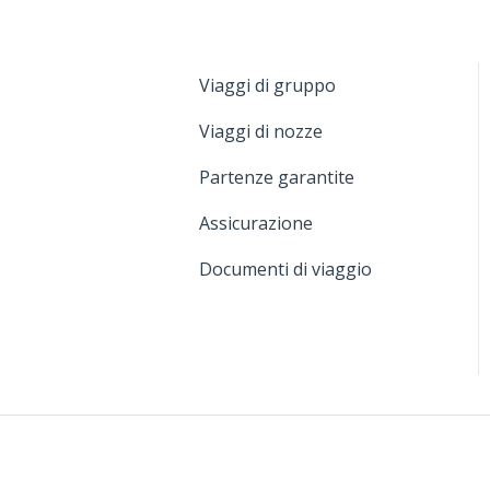
Viaggi di gruppo
Viaggi di nozze
Partenze garantite
Assicurazione
Documenti di viaggio