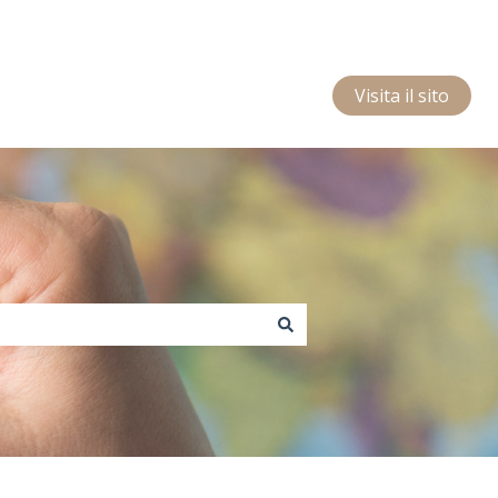
Visita il sito