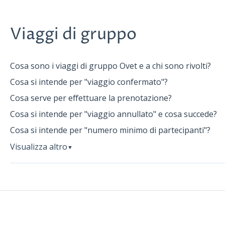
Viaggi di gruppo
Cosa sono i viaggi di gruppo Ovet e a chi sono rivolti?
Cosa si intende per "viaggio confermato"?
Cosa serve per effettuare la prenotazione?
Cosa si intende per "viaggio annullato" e cosa succede?
Cosa si intende per "numero minimo di partecipanti"?
Visualizza altro
▼